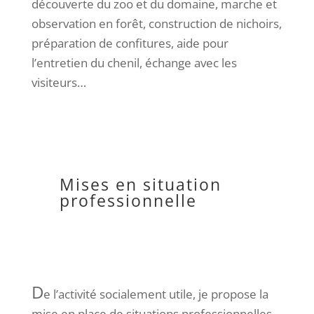
découverte du zoo et du domaine, marche et
observation en forêt, construction de nichoirs,
préparation de confitures, aide pour
l’entretien du chenil, échange avec les
visiteurs…
Mises en situation
professionnelle
D
e l’activité socialement utile, je propose la
mise en place de situations professionnelles