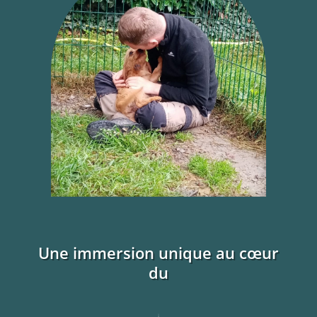
Une immersion unique au cœur
du