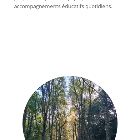
accompagnements éducatifs quotidiens.