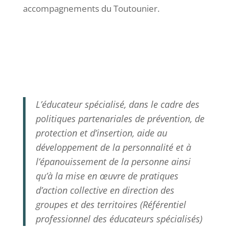
accompagnements du Toutounier.
L’éducateur spécialisé, dans le cadre des
politiques partenariales de prévention, de
protection et d’insertion, aide au
développement de la personnalité et à
l’épanouissement de la personne ainsi
qu’à la mise en œuvre de pratiques
d’action collective en direction des
groupes et des territoires (
Référentiel
professionnel des éducateurs spécialisés)