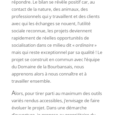
répondre. Le bilan se révèle positif car, au
contact de la nature, des animaux, des
professionnels qui y travaillent et des clients
avec qui les échanges se nouent, l’utilité
sociale reconnue, les projets deviennent
rapidement de réelles opportunités de
socialisation dans ce milieu dit «
ordinaire
»
mais qui reste exceptionnel par sa qualité ! Le
projet se construit en commun avec l’équipe
du Domaine de la Bourbansais, nous
apprenons alors à nous connaître et à
travailler ensemble.
A
lors, pour tirer parti au maximum des outils
variés rendus accessibles, j’envisage de faire
évoluer le projet. Dans une démarche
d’ouverture, je propose au propriétaire du