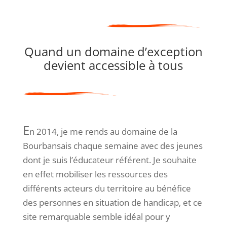
Quand un domaine d’exception
devient accessible à tous
E
n 2014, je me rends au domaine de la
Bourbansais chaque semaine avec des jeunes
dont je suis l’éducateur référent. Je souhaite
en effet mobiliser les ressources des
différents acteurs du territoire au bénéfice
des personnes en situation de handicap, et ce
site remarquable semble idéal pour y