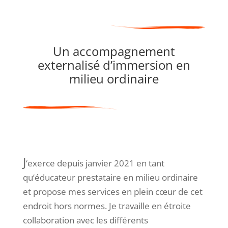
Un accompagnement
externalisé d’immersion en
milieu ordinaire
J
‘exerce depuis janvier 2021 en tant
qu’éducateur prestataire en milieu ordinaire
et propose mes services en plein cœur de cet
endroit hors normes. Je travaille en étroite
collaboration avec les différents