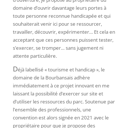
domaine d’ouvrir davantage leurs portes à
toute personne reconnue handicapée et qui
souhaiterait venir ici pour se ressourcer,
travailler, découvrir, expérimenter… Et cela en
acceptant que ces personnes puissent tester,
s’exercer, se tromper… sans jugement ni
attente particulière.
D
éjà labellisé « tourisme et handicap », le
domaine de la Bourbansais adhère
immédiatement à ce projet innovant en me
laissant la possibilité d’exercer sur site et
d’utiliser les ressources du parc. Soutenue par
l’ensemble des professionnels, une
convention est alors signée en 2021 avec le
propriétaire pour que je propose des