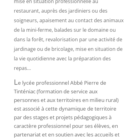
mise en situation professionnelle au
restaurant, auprès des jardiniers ou des
soigneurs, apaisement au contact des animaux
de la mini-ferme, balades sur le domaine ou
dans la forêt, revalorisation par une activité de
jardinage ou de bricolage, mise en situation de
la vie quotidienne avec la préparation des
repas…
L
e lycée professionnel Abbé Pierre de
Tinténiac (formation de service aux
personnes et aux territoires en milieu rural)
est associé à cette dynamique de territoire
par des stages et projets pédagogiques à
caractère professionnel pour ses élèves, en
partenariat et en soutien avec les accueils et