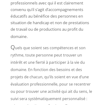
professionnels avec qui il est clairement
convenu qu’il s’agit d’accompagnements
éducatifs au bénéfice des personnes en
situation de handicap et non de prestations
de travail ou de productions au profit du
domaine.
Q
uels que soient ses compétences et son
rythme, toute personne peut trouver un
intérêt et une fierté à participer à la vie du
domaine. En fonction des besoins et des
projets de chacun, qu’ils soient en vue d’une
évaluation professionnelle, pour se recentrer
ou pour trouver une activité qui ait du sens, le
suivi sera systématiquement personnalisé :