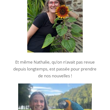
Et même Nathalie, qu’on n’avait pas revue
depuis longtemps, est passée pour prendre
de nos nouvelles !