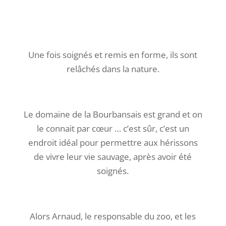
Une fois soignés et remis en forme, ils sont
relâchés dans la nature.
Le domaine de la Bourbansais est grand et on
le connait par cœur … c’est sûr, c’est un
endroit idéal pour permettre aux hérissons
de vivre leur vie sauvage, après avoir été
soignés.
Alors Arnaud, le responsable du zoo, et les