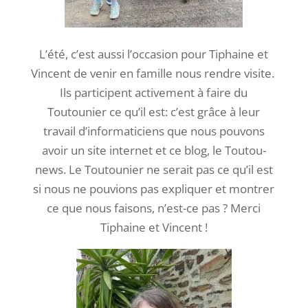
L’été, c’est aussi l’occasion pour Tiphaine et
Vincent de venir en famille nous rendre visite.
Ils participent activement à faire du
Toutounier ce qu’il est: c’est grâce à leur
travail d’informaticiens que nous pouvons
avoir un site internet et ce blog, le Toutou-
news. Le Toutounier ne serait pas ce qu’il est
si nous ne pouvions pas expliquer et montrer
ce que nous faisons, n’est-ce pas ? Merci
Tiphaine et Vincent !