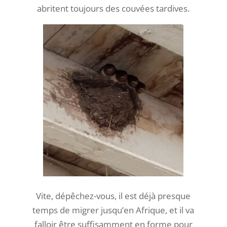
abritent toujours des couvées tardives.
Vite, dépêchez-vous, il est déjà presque
temps de migrer jusqu’en Afrique, et il va
falloir être suffisamment en forme pour