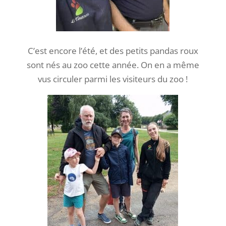
C’est encore l’été, et des petits pandas roux
sont nés au zoo cette année. On en a même
vus circuler parmi les visiteurs du zoo !