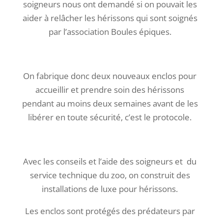
soigneurs nous ont demandé si on pouvait les
aider à relâcher les hérissons qui sont soignés
par l’association Boules épiques.
On fabrique donc deux nouveaux enclos pour
accueillir et prendre soin des hérissons
pendant au moins deux semaines avant de les
libérer en toute sécurité, c’est le protocole.
Avec les conseils et l’aide des soigneurs et du
service technique du zoo, on construit des
installations de luxe pour hérissons.
Les enclos sont protégés des prédateurs par