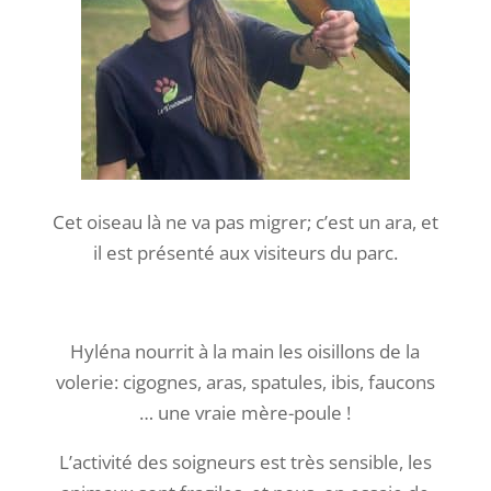
Cet oiseau là ne va pas migrer; c’est un ara, et
il est présenté aux visiteurs du parc.
Hyléna nourrit à la main les oisillons de la
volerie: cigognes, aras, spatules, ibis, faucons
… une vraie mère-poule !
L’activité des soigneurs est très sensible, les