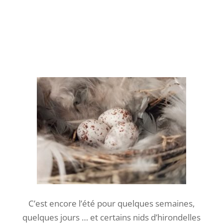
C’est encore l’été pour quelques semaines,
quelques jours … et certains nids d’hirondelles