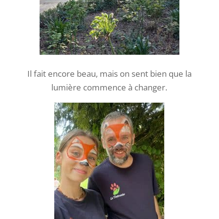
Il fait encore beau, mais on sent bien que la
lumière commence à changer.