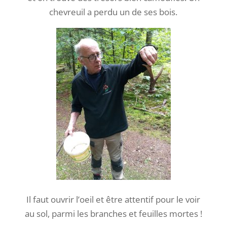
Au sol aussi, les feuilles et le bois morts
permettent aux champignons de se
développer.