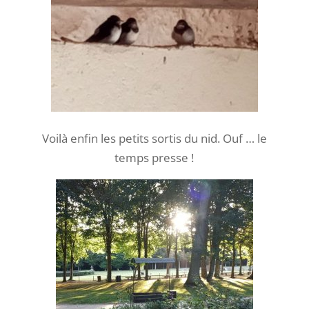
Voilà enfin les petits sortis du nid. Ouf … le
temps presse !