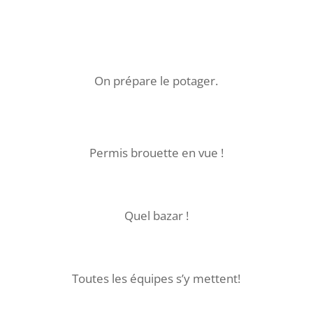
On prépare le potager.
Permis brouette en vue !
Quel bazar !
Toutes les équipes s’y mettent!