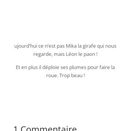
ujourd’hui ce n’est pas Mika la girafe qui nous
regarde, mais Léon le paon !
Et en plus il déploie ses plumes pour faire la
roue. Trop beau !
1 Commentaire