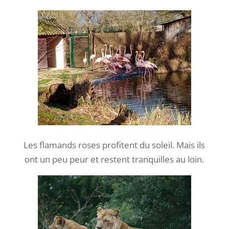
Les flamands roses profitent du soleil. Mais ils
ont un peu peur et restent tranquilles au loin.