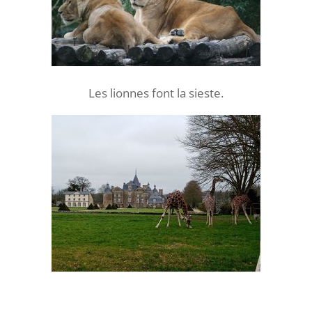
Les lionnes font la sieste.