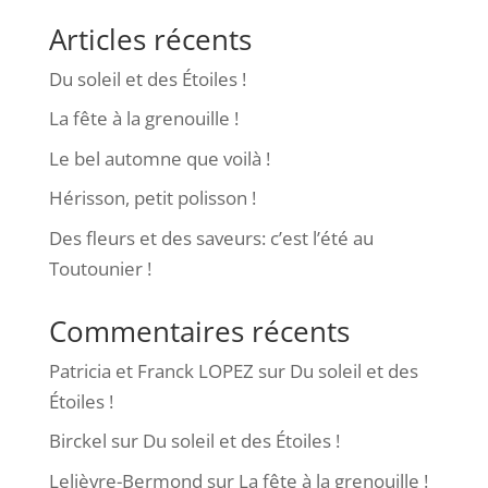
Articles récents
Du soleil et des Étoiles !
La fête à la grenouille !
Le bel automne que voilà !
Hérisson, petit polisson !
Des fleurs et des saveurs: c’est l’été au
Toutounier !
Commentaires récents
Patricia et Franck LOPEZ
sur
Du soleil et des
Étoiles !
Birckel
sur
Du soleil et des Étoiles !
Lelièvre-Bermond
sur
La fête à la grenouille !