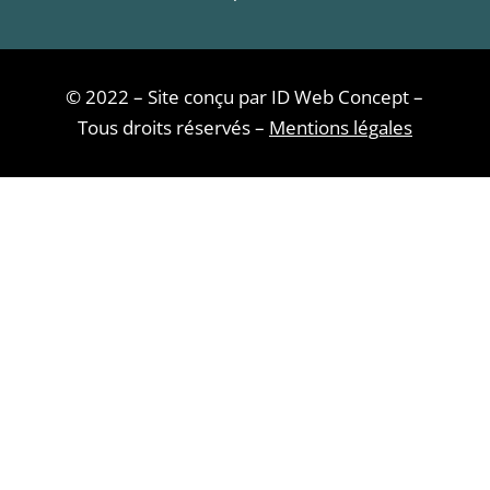
© 2022 – Site conçu par ID Web Concept –
Tous droits réservés –
Mentions légales