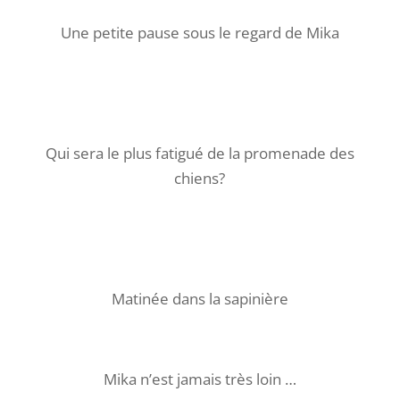
Une petite pause sous le regard de Mika
Qui sera le plus fatigué de la promenade des
chiens?
Matinée dans la sapinière
Mika n’est jamais très loin …