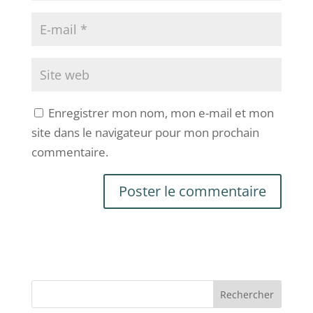
Enregistrer mon nom, mon e-mail et mon
site dans le navigateur pour mon prochain
commentaire.
Rechercher