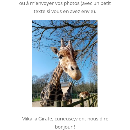
ou à m’envoyer vos photos (avec un petit
texte si vous en avez envie).
Mika la Girafe, curieuse,vient nous dire
bonjour !