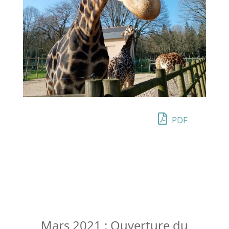
PDF
Mars 2021 : Ouverture du