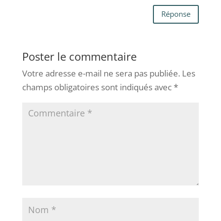
Réponse
Poster le commentaire
Votre adresse e-mail ne sera pas publiée.
Les
champs obligatoires sont indiqués avec
*