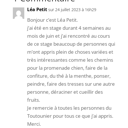
Léa Petit
sur 24 juillet 2023 à 16h29
Bonjour c’est Léa Petit.
j’ai été en stage durant 4 semaines au
mois de juin et j’ai rencontré au cours
de ce stage beaucoup de personnes qui
m’ont appris plein de choses variées et
très intéressantes comme les chemins
pour la promenade chien, faire de la
confiture, du thé à la menthe, ponser,
peindre, faire des tresses sur une autre
personne, déraciner et cueillir des
fruits.
Je remercie à toutes les personnes du
Toutounier pour tous ce que j’ai appris.
Merci.