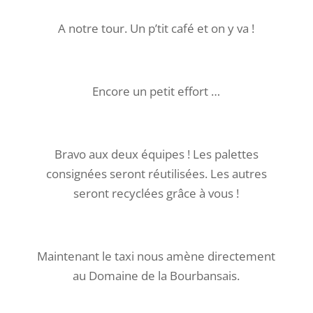
A notre tour. Un p’tit café et on y va !
Encore un petit effort …
Bravo aux deux équipes ! Les palettes
consignées seront réutilisées. Les autres
seront recyclées grâce à vous !
Maintenant le taxi nous amène directement
au Domaine de la Bourbansais.