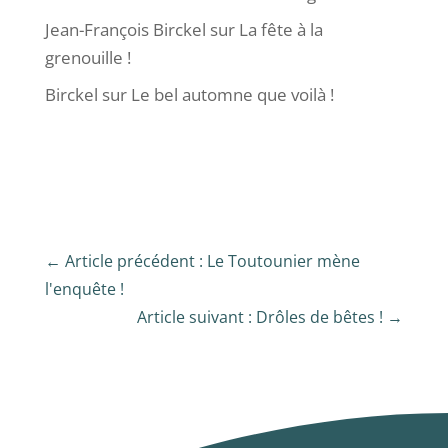
Jean-François Birckel
sur
La fête à la
grenouille !
Birckel
sur
Le bel automne que voilà !
←
Article précédent : Le Toutounier mène
l'enquête !
Article suivant : Drôles de bêtes !
→