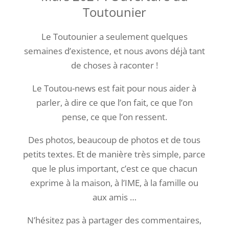
Toutounier
Le Toutounier a seulement quelques
semaines d’existence, et nous avons déjà tant
de choses à raconter !
Le Toutou-news est fait pour nous aider à
parler, à dire ce que l’on fait, ce que l’on
pense, ce que l’on ressent.
Des photos, beaucoup de photos et de tous
petits textes. Et de manière très simple, parce
que le plus important, c’est ce que chacun
exprime à la maison, à l’IME, à la famille ou
aux amis …
N’hésitez pas à partager des commentaires,