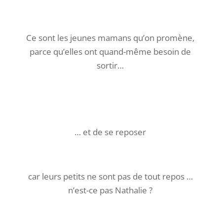
Ce sont les jeunes mamans qu’on promène,
parce qu’elles ont quand-même besoin de
sortir…
… et de se reposer
car leurs petits ne sont pas de tout repos …
n’est-ce pas Nathalie ?