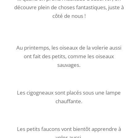
découvre plein de choses fantastiques, juste à
côté de nous !
Au printemps, les oiseaux de la volerie aussi
ont fait des petits, comme les oiseaux
sauvages.
Les cigogneaux sont placés sous une lampe
chauffante.
Les petits faucons vont bientôt apprendre à
voler aussi.