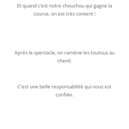
Et quand c’est notre chouchou qui gagne la
course, on est très content !
Après le spectacle, on ramène les toutous au
chenil.
C’est une belle responsabilité qui nous est
confiée.