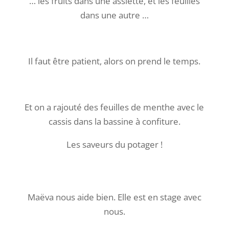
… les fruits dans une assiette, et les feuilles
dans une autre …
Il faut être patient, alors on prend le temps.
Et on a rajouté des feuilles de menthe avec le
cassis dans la bassine à confiture.
Les saveurs du potager !
Maëva nous aide bien. Elle est en stage avec
nous.