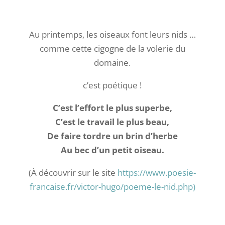
Au printemps, les oiseaux font leurs nids …
comme cette cigogne de la volerie du
domaine.
c’est poétique !
C’est l’effort le plus superbe,
C’est le travail le plus beau,
De faire tordre un brin d’herbe
Au bec d’un petit oiseau.
(À découvrir sur le site
https://www.poesie-
francaise.fr/victor-hugo/poeme-le-nid.php)