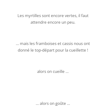
Les myrtilles sont encore vertes, il faut
attendre encore un peu.
… mais les framboises et cassis nous ont
donné le top-départ pour la cueillette !
alors on cueille …
… alors on goûte …