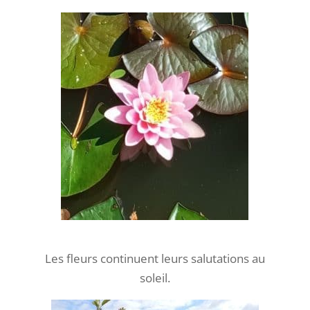
Les fleurs continuent leurs salutations au
soleil.