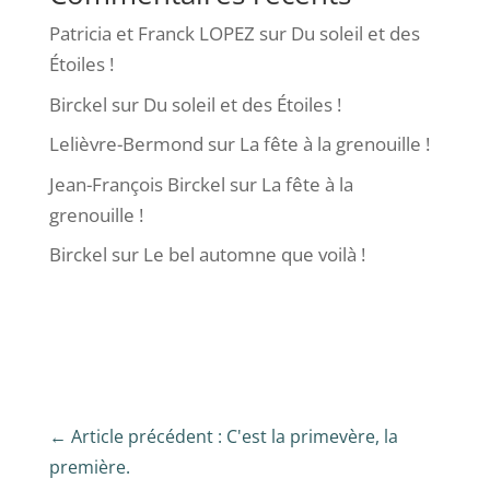
Patricia et Franck LOPEZ
sur
Du soleil et des
Étoiles !
Birckel
sur
Du soleil et des Étoiles !
Lelièvre-Bermond
sur
La fête à la grenouille !
Jean-François Birckel
sur
La fête à la
grenouille !
Birckel
sur
Le bel automne que voilà !
←
Article précédent : C'est la primevère, la
première.