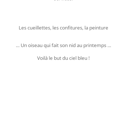
Les cueillettes, les confitures, la peinture
… Un oiseau qui fait son nid au printemps …
Voilà le but du ciel bleu !