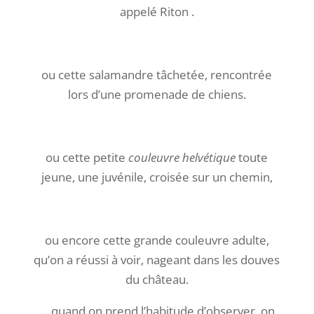
appelé Riton .
ou cette salamandre tâchetée, rencontrée
lors d’une promenade de chiens.
ou cette petite
couleuvre helvétique
toute
jeune, une juvénile, croisée sur un chemin,
ou encore cette grande couleuvre adulte,
qu’on a réussi à voir, nageant dans les douves
du château.
… quand on prend l’habitude d’observer, on