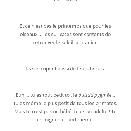
Et ce n’est pas le printemps que pour les
oiseaux … les suricates sont contents de
retrouver le soleil printanier.
Ils s’occupent aussi de leurs bébés.
Euh … tu es tout petit toi, le
ouistiti pygmée
…
tu es même le plus petit de tous les primates.
Mais tu n’est pas un bébé, tu es un adulte ! Tu
es mignon quand-même.