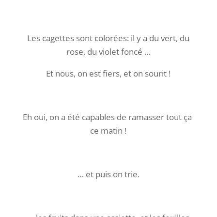
Les cagettes sont colorées: il y a du vert, du
rose, du violet foncé …
Et nous, on est fiers, et on sourit !
Eh oui, on a été capables de ramasser tout ça
ce matin !
… et puis on trie.