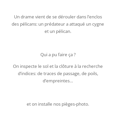
Un drame vient de se dérouler dans l’enclos
des pélicans: un prédateur a attaqué un cygne
et un pélican.
Qui a pu faire ça ?
On inspecte le sol et la clôture à la recherche
d’indices: de traces de passage, de poils,
d’empreintes…
et on installe nos pièges-photo.