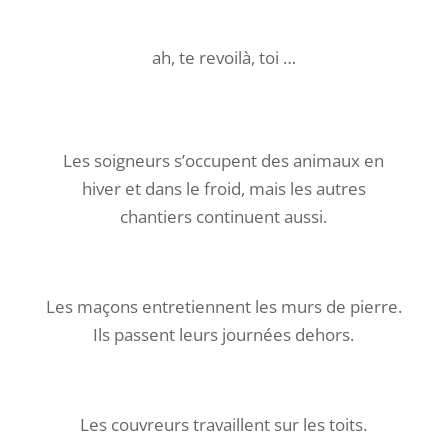
ah, te revoilà, toi …
Les soigneurs s’occupent des animaux en
hiver et dans le froid, mais les autres
chantiers continuent aussi.
Les maçons entretiennent les murs de pierre.
Ils passent leurs journées dehors.
Les couvreurs travaillent sur les toits.