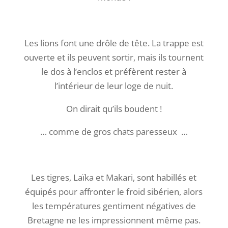
Les lions font une drôle de tête. La trappe est
ouverte et ils peuvent sortir, mais ils tournent
le dos à l’enclos et préfèrent rester à
l’intérieur de leur loge de nuit.
On dirait qu’ils boudent !
… comme de gros chats paresseux …
Les tigres, Laïka et Makari, sont habillés et
équipés pour affronter le froid sibérien, alors
les températures gentiment négatives de
Bretagne ne les impressionnent même pas.