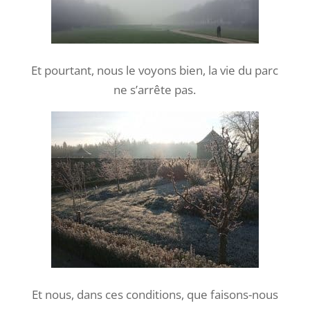
Et pourtant, nous le voyons bien, la vie du parc
ne s’arrête pas.
Et nous, dans ces conditions, que faisons-nous