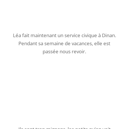
Léa fait maintenant un service civique à Dinan.
Pendant sa semaine de vacances, elle est
passée nous revoir.