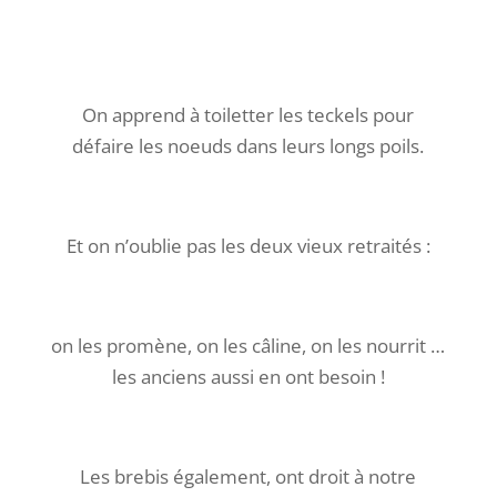
On apprend à toiletter les teckels pour
défaire les noeuds dans leurs longs poils.
Et on n’oublie pas les deux vieux retraités :
on les promène, on les câline, on les nourrit …
les anciens aussi en ont besoin !
Les brebis également, ont droit à notre