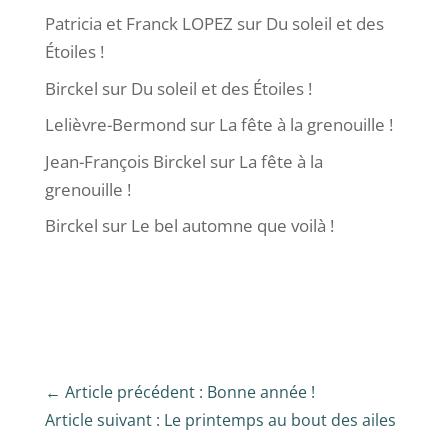
Patricia et Franck LOPEZ
sur
Du soleil et des
Étoiles !
Birckel
sur
Du soleil et des Étoiles !
Lelièvre-Bermond
sur
La fête à la grenouille !
Jean-François Birckel
sur
La fête à la
grenouille !
Birckel
sur
Le bel automne que voilà !
←
Article précédent : Bonne année !
Article suivant : Le printemps au bout des ailes