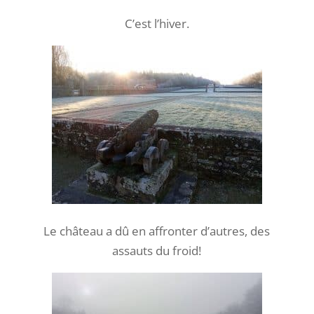
C’est l’hiver.
Le château a dû en affronter d’autres, des
assauts du froid!