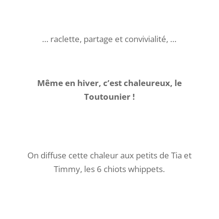
… raclette, partage et convivialité, …
Même en hiver, c’est chaleureux, le
Toutounier !
On diffuse cette chaleur aux petits de Tia et
Timmy, les 6 chiots whippets.