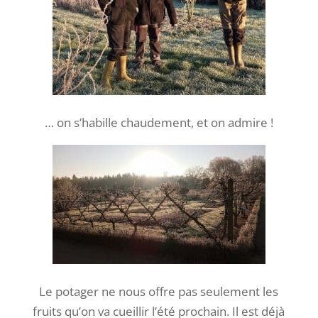
… on s’habille chaudement, et on admire !
Le potager ne nous offre pas seulement les
fruits qu’on va cueillir l’été prochain. Il est déjà