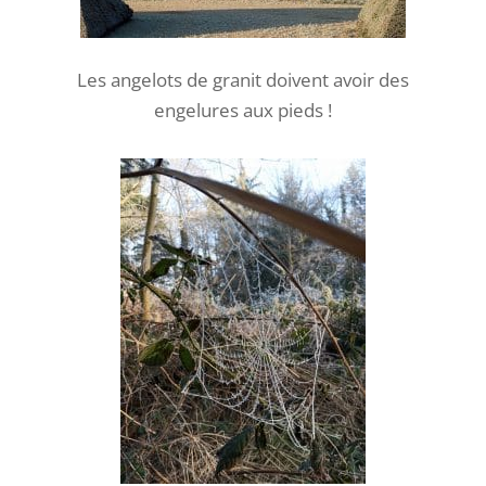
Les angelots de granit doivent avoir des
engelures aux pieds !