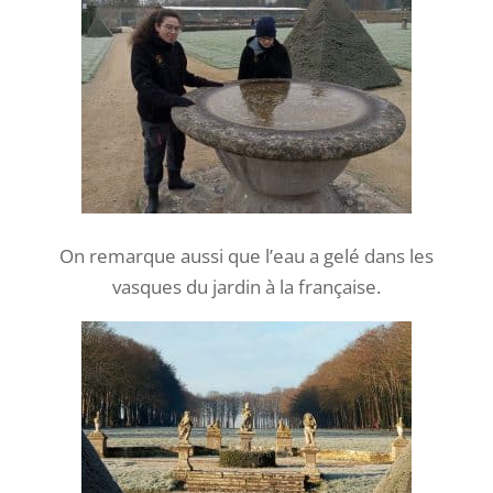
On remarque aussi que l’eau a gelé dans les
vasques du jardin à la française.