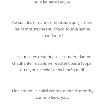
une lumière rouge.
Ce sont les tamarins empereurs qui gardent
leurs moustaches au chaud sous la lampe
chauffante !
Les suricates restent aussi sous leur lampe
chauffante, mais ils ne résistent pas à l’appel
du rayon de soleil dans l’après-midi.
Finalement, le soleil contente tout le monde,
comme les oryx …