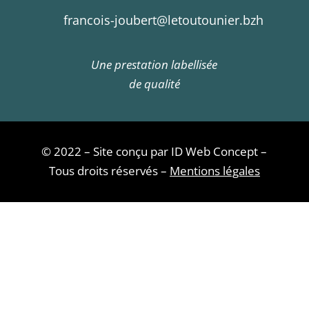
francois-joubert@letoutounier.bzh
Une prestation labellisée
de qualité
© 2022 – Site conçu par ID Web Concept –
Tous droits réservés –
Mentions légales