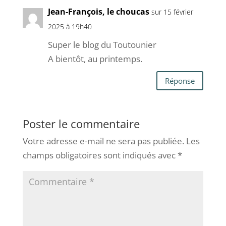
Jean-François, le choucas
sur 15 février
2025 à 19h40
Super le blog du Toutounier
A bientôt, au printemps.
Réponse
Poster le commentaire
Votre adresse e-mail ne sera pas publiée.
Les
champs obligatoires sont indiqués avec
*