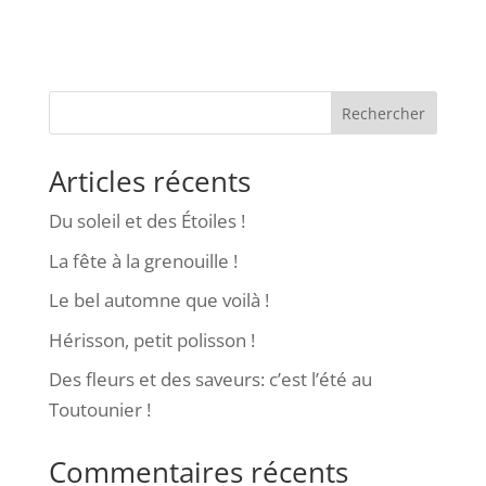
Rechercher
Articles récents
Du soleil et des Étoiles !
La fête à la grenouille !
Le bel automne que voilà !
Hérisson, petit polisson !
Des fleurs et des saveurs: c’est l’été au
Toutounier !
Commentaires récents