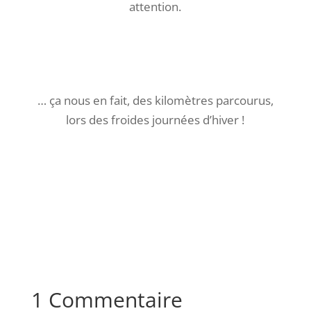
attention.
… ça nous en fait, des kilomètres parcourus,
lors des froides journées d’hiver !
1 Commentaire