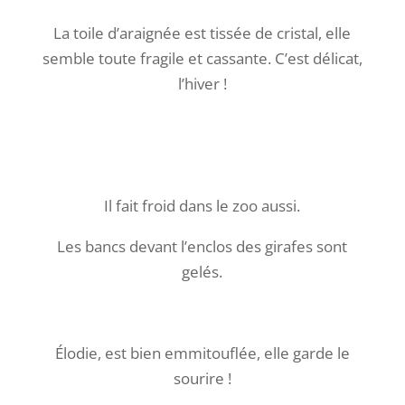
La toile d’araignée est tissée de cristal, elle
semble toute fragile et cassante. C’est délicat,
l’hiver !
Il fait froid dans le zoo aussi.
Les bancs devant l’enclos des girafes sont
gelés.
Élodie, est bien emmitouflée, elle garde le
sourire !