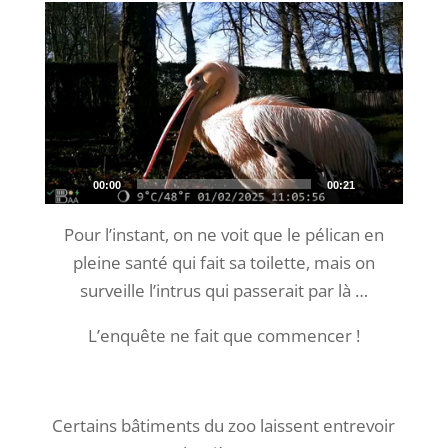
Lecteur
vidéo
00:00
00:21
Pour l’instant, on ne voit que le pélican en
pleine santé qui fait sa toilette, mais on
surveille l’intrus qui passerait par là …
L’enquête ne fait que commencer !
Certains bâtiments du zoo laissent entrevoir