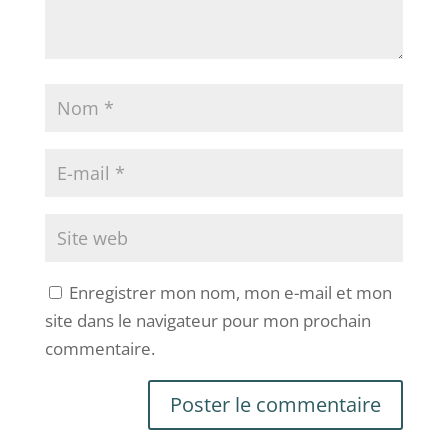
Enregistrer mon nom, mon e-mail et mon
site dans le navigateur pour mon prochain
commentaire.