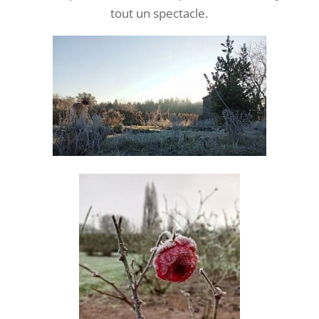
tout un spectacle.