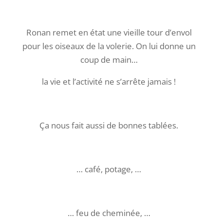
Ronan remet en état une vieille tour d’envol
pour les oiseaux de la volerie. On lui donne un
coup de main…
la vie et l’activité ne s’arrête jamais !
Ça nous fait aussi de bonnes tablées.
… café, potage, …
… feu de cheminée, …