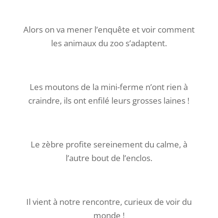
Alors on va mener l’enquête et voir comment
les animaux du zoo s’adaptent.
Les moutons de la mini-ferme n’ont rien à
craindre, ils ont enfilé leurs grosses laines !
Le zèbre profite sereinement du calme, à
l’autre bout de l’enclos.
Il vient à notre rencontre, curieux de voir du
monde !