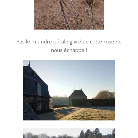
Pas le moindre pétale givré de cette rose ne
nous échappe !