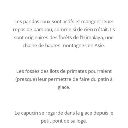
Les pandas roux sont actifs et mangent leurs
repas de bambou, comme si de rien n’était. Ils
sont originaires des forêts de l’Himalaya, une
chaine de hautes montagnes en Asie.
Les fossés des ilots de primates pourraient
(presque) leur permettre de faire du patin à
glace.
Le capucin se regarde dans la glace depuis le
petit pont de sa loge.