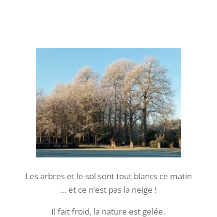
Les arbres et le sol sont tout blancs ce matin
… et ce n’est pas la neige !
Il fait froid, la nature est gelée.