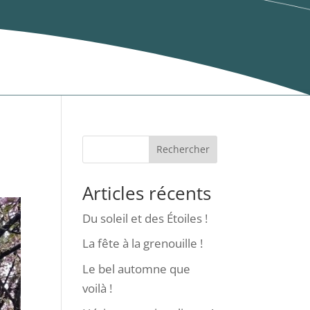
Rechercher
Articles récents
Du soleil et des Étoiles !
La fête à la grenouille !
Le bel automne que
voilà !