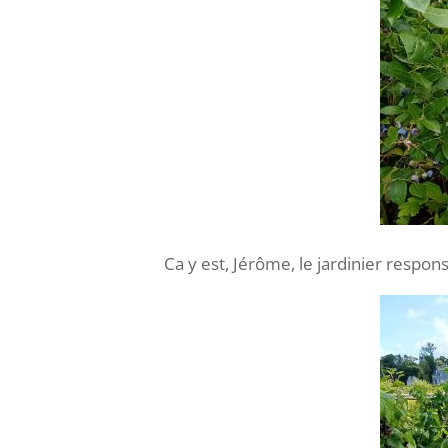
Ca y est, Jérôme, le jardinier responsa