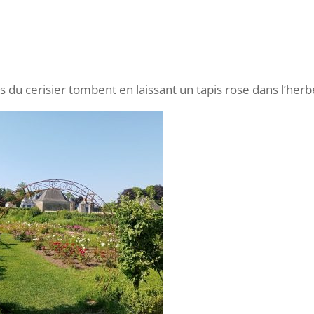
 du cerisier tombent en laissant un tapis rose dans l’herb