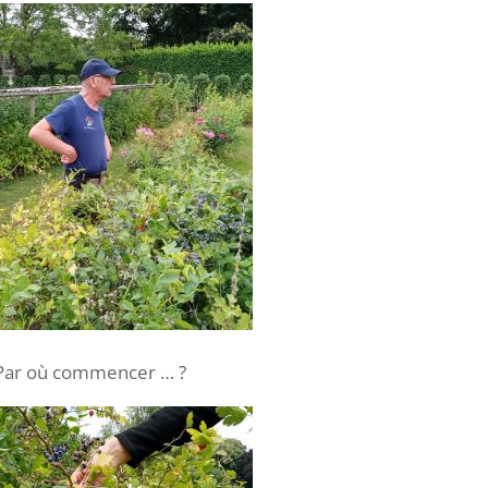
Par où commencer … ?