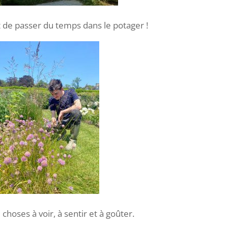
 de passer du temps dans le potager !
e choses à voir, à sentir et à goûter.