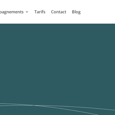
pagnements
Tarifs
Contact
Blog