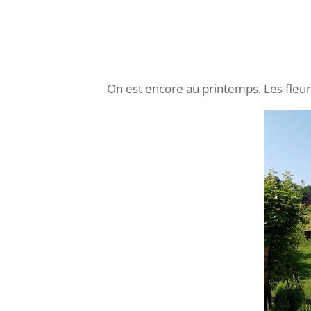
On est encore au printemps. Les fleurs