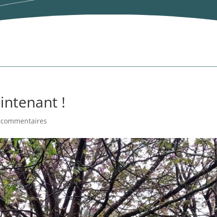
intenant !
 commentaires